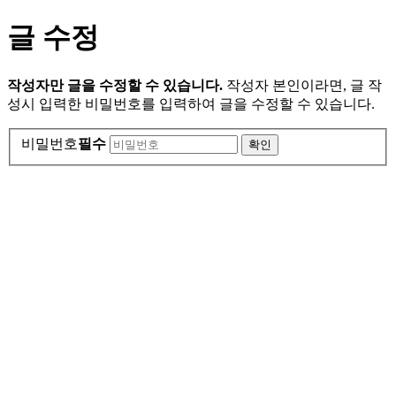
글 수정
작성자만 글을 수정할 수 있습니다.
작성자 본인이라면, 글 작
성시 입력한 비밀번호를 입력하여 글을 수정할 수 있습니다.
비밀번호
필수