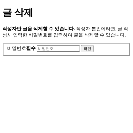
글 삭제
작성자만 글을 삭제할 수 있습니다.
작성자 본인이라면, 글 작
성시 입력한 비밀번호를 입력하여 글을 삭제할 수 있습니다.
비밀번호
필수