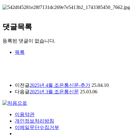
댓글목록
등록된 댓글이 없습니다.
목록
이전글
2025년 4월 조은통신문-추가
25.04.10
다음글
2025년 3월 조은통신문
25.03.06
이용약관
개인정보처리방침
이메일무단수집거부