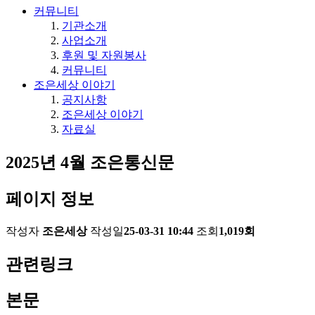
커뮤니티
기관소개
사업소개
후원 및 자원봉사
커뮤니티
조은세상 이야기
공지사항
조은세상 이야기
자료실
2025년 4월 조은통신문
페이지 정보
작성자
조은세상
작성일
25-03-31 10:44
조회
1,019회
관련링크
본문