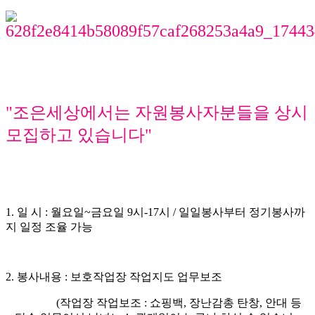
"조은세상에서는 자원봉사자분들을 상시
모집하고 있습니다"
1. 일 시 : 월요일~금요일 9시-17시 / 일일봉사부터 정기봉사까
지 일정 조율 가능
2. 봉사내용 : 보호작업장 작업지도 업무보조
(작업장 작업보조 : 쇼핑백, 장난감총 탄창, 안대 등