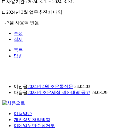
□ 사용기간 : 2024. 3. 1. ~ 2024. 3. 31.
□ 2024년 3월 업무추진비 내역
- 3월 사용액 없음
수정
삭제
목록
답변
이전글
2024년 4월 조은통신문
24.04.03
다음글
2023년 조은세상 결산내역 공고
24.03.29
이용약관
개인정보처리방침
이메일무단수집거부