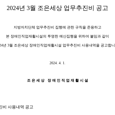
2024년 3월 조은세상 업무추진비 공고
지방자치단체 업무추진비 집행에 관한 규칙을 준용하고
본 장애인직업재활시설의 투명한 예산집행을 위하여 붙임과 같이
024년 3월 조은세상 장애인직업재활시설 업무추진비 사용내역을 공고합니
2024. 4. 1.
조 은 세 상 장 애 인 직 업 재 활 시 설
추진비 사용내역 공고