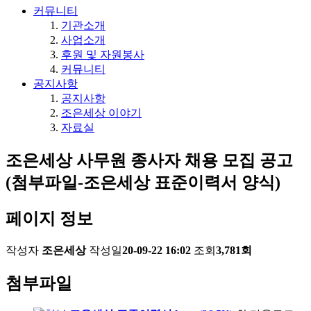
커뮤니티
기관소개
사업소개
후원 및 자원봉사
커뮤니티
공지사항
공지사항
조은세상 이야기
자료실
조은세상 사무원 종사자 채용 모집 공고
(첨부파일-조은세상 표준이력서 양식)
페이지 정보
작성자
조은세상
작성일
20-09-22 16:02
조회
3,781회
첨부파일