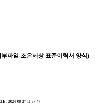
첨부파일-조은세상 표준이력서 양식)
TE : 2024-09-27 11:37:47