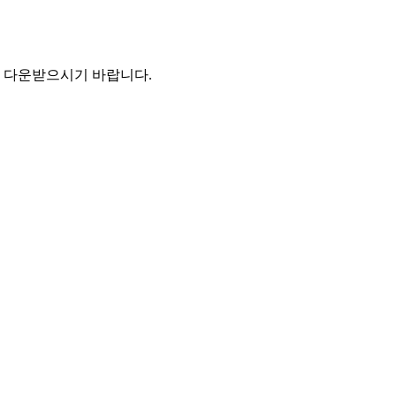
 다운받으시기 바랍니다
.