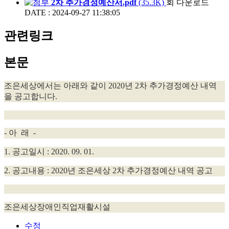
2차 추가경정예산서.pdf
(35.3K)
회 다운로드
DATE : 2024-09-27 11:38:05
관련링크
본문
조은세상에서는 아래와 같이 2020년 2차 추가경정예산 내역
을 공고합니다.
- 아 래 -
1. 공고일시 : 2020. 09. 01.
2. 공고내용 : 2020년 조은세상 2차 추가경정예산 내역 공고
조은세상장애인직업재활시설
수정