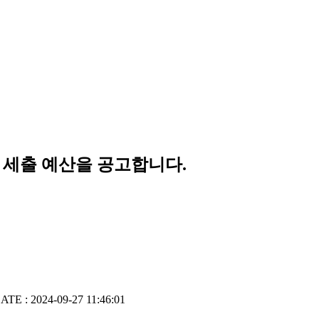
, 세출 예산을 공고합니다.
ATE : 2024-09-27 11:46:01