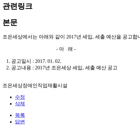
관련링크
본문
조은세상에서는 아래와 같이 2017년 세입, 세출 예산을 공고합
- 아 래 -
1. 공고일시 : 2017. 01. 02.
2. 공고내용 : 2017년 조은세상 세입, 세출 예산 공고
조은세상장애인직업재활시설
수정
삭제
목록
답변