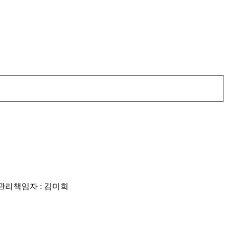
리책임자 : 김미희