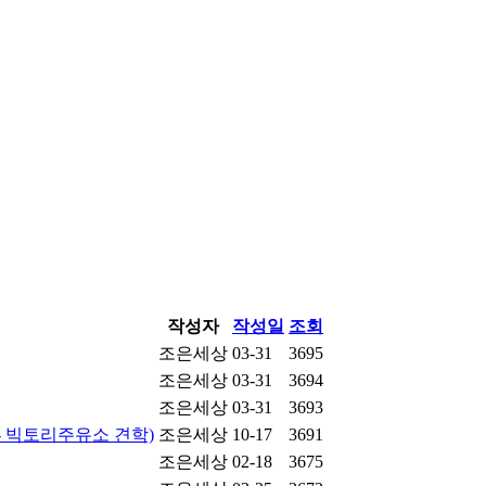
작성자
작성일
조회
조은세상
03-31
3695
조은세상
03-31
3694
조은세상
03-31
3693
- 빅토리주유소 견학)
조은세상
10-17
3691
조은세상
02-18
3675