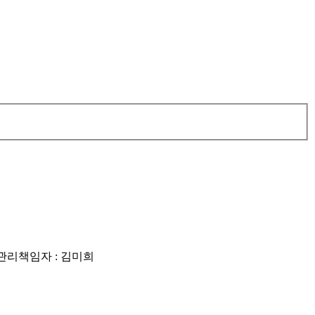
리책임자 : 김미희